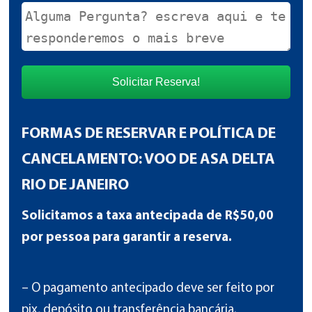
FORMAS DE RESERVAR E POLÍTICA DE
CANCELAMENTO: VOO DE ASA DELTA
RIO DE JANEIRO
Solicitamos a taxa antecipada de R$50,00
por pessoa para garantir a reserva.
– O pagamento antecipado deve ser feito por
pix, depósito ou transferência bancária.