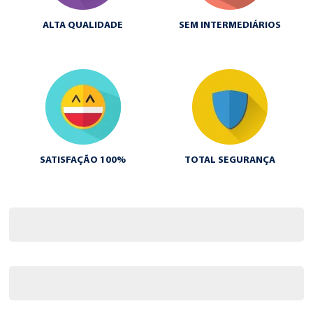
ALTA QUALIDADE
SEM INTERMEDIÁRIOS
SATISFAÇÃO 100%
TOTAL SEGURANÇA