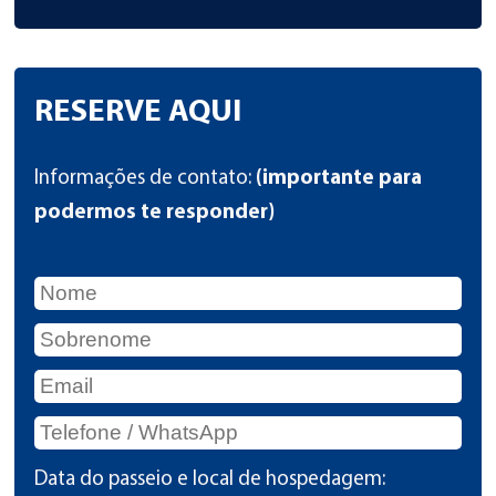
RESERVE AQUI
Informações de contato:
(importante para
podermos te responder)
Data do passeio e local de hospedagem: