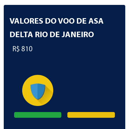
VALORES DO VOO DE ASA
DELTA RIO DE JANEIRO
R$ 810