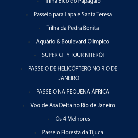
Trilha Bico do Papagaio
Passeio para Lapa e Santa Teresa
Trilha da Pedra Bonita
Aquário & Boulevard Olimpico
SUPER CITY TOUR NITERÓI
PASSEIO DE HELICÓPTERO NO RIO DE
JANEIRO
PASSEIO NA PEQUENA ÁFRICA
Voo de Asa Delta no Rio de Janeiro
Os 4 Melhores
Passeio Floresta da Tijuca