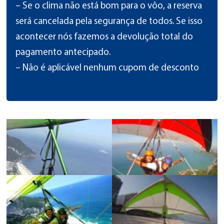
– Se o clima não está bom para o vôo, a reserva
será cancelada pela segurança de todos. Se isso
acontecer nós fazemos a devolução total do
pagamento antecipado.
– Não é aplicável nenhum cupom de desconto