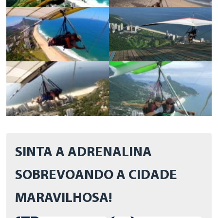
SINTA A ADRENALINA
SOBREVOANDO A CIDADE
MARAVILHOSA!