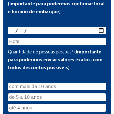
(importante para podermos confirmar local
e horario de embarque)
Quantidade de pessoas pessoas?
(importante
para podermos enviar valores exatos, com
todos descontos possíveis)