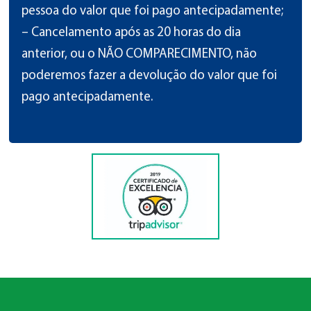
pessoa do valor que foi pago antecipadamente;
– Cancelamento após as 20 horas do dia
anterior, ou o NÃO COMPARECIMENTO, não
poderemos fazer a devolução do valor que foi
pago antecipadamente.