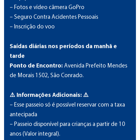
– Fotos e vídeo câmera GoPro
– Seguro Contra Acidentes Pessoais
– Inscrição do voo
Saídas diárias nos períodos da manhã e
tarde
Ponto de Encontro:
Avenida Prefeito Mendes
de Morais 1502, São Conrado.
⚠️ Informações Adicionais: ⚠️
– Esse passeio só é possível reservar com a taxa
antecipada
– Passeio disponível para crianças a partir de 10
anos (Valor integral).