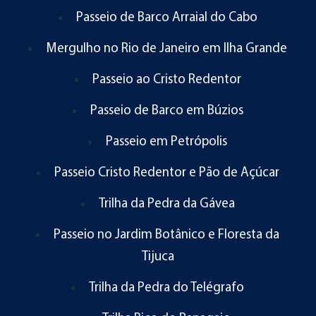
Passeio de Barco Arraial do Cabo
Mergulho no Rio de Janeiro em Ilha Grande
Passeio ao Cristo Redentor
Passeio de Barco em Búzios
Passeio em Petrópolis
Passeio Cristo Redentor e Pão de Açúcar
Trilha da Pedra da Gávea
Passeio no Jardim Botânico e Floresta da
Tijuca
Trilha da Pedra do Telégrafo