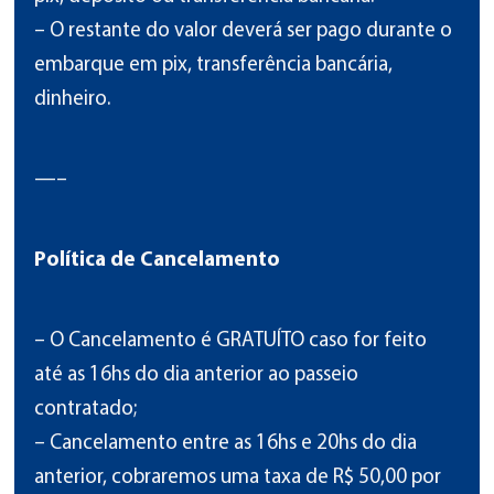
– O restante do valor deverá ser pago durante o
embarque em pix, transferência bancária,
dinheiro.
—–
Política de Cancelamento
– O Cancelamento é GRATUÍTO caso for feito
até as 16hs do dia anterior ao passeio
contratado;
– Cancelamento entre as 16hs e 20hs do dia
anterior, cobraremos uma taxa de R$ 50,00 por