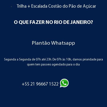
Trilha + Escalada Costão do Pão de Açúcar
O QUE FAZER NO RIO DE JANEIRO?
Plantão Whatsapp
Segunda a Segunda de 07h até 23h. De 07h às 10h, damos prioridade para
quem tem passeio agendado para o dia
+55 21 96667 1522