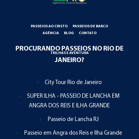
PASSEIOS AO CRISTO
PASSEIOS DE BARCO
AGÊNCIA
BLOG
CONTATO
PROCURANDO PASSEIOS NO RIO DE
TRILHAS E AVENTURA
JANEIRO?
City Tour Rio de Janeiro
SUPER ILHA - PASSEIO DE LANCHA EM
ANGRA DOS REIS E ILHA GRANDE
Passeio de Lancha RJ
Passeio em Angra dos Reis e Ilha Grande